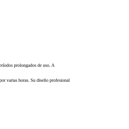
períodos prolongados de uso. A
or varias horas. Su diseño profesional