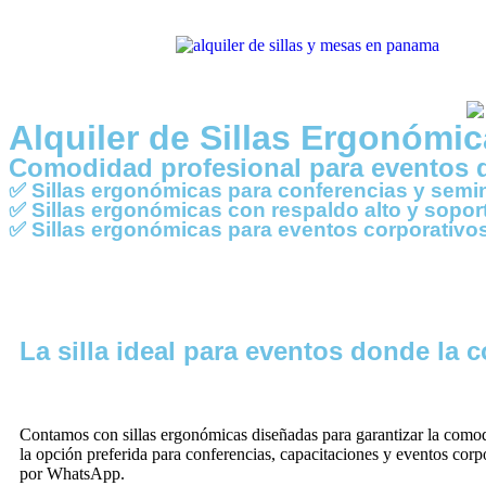
Alquiler de Sillas Ergonóm
Comodidad profesional para eventos de
✅ Sillas ergonómicas para conferencias y semi
✅ Sillas ergonómicas con respaldo alto y sopor
✅ Sillas ergonómicas para eventos corporativo
La silla ideal para eventos donde la 
Contamos con sillas ergonómicas diseñadas para garantizar la comodi
la opción preferida para conferencias, capacitaciones y eventos co
por WhatsApp.