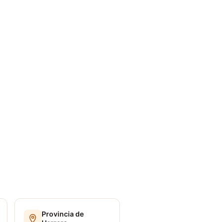
Provincia de