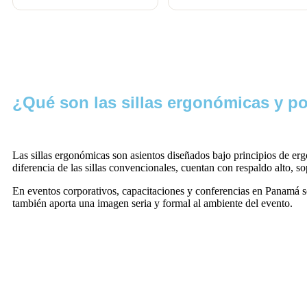
¿Qué son las sillas ergonómicas y po
Las sillas ergonómicas son asientos diseñados bajo principios de er
diferencia de las sillas convencionales, cuentan con respaldo alto, s
En eventos corporativos, capacitaciones y conferencias en Panamá so
también aporta una imagen seria y formal al ambiente del evento.