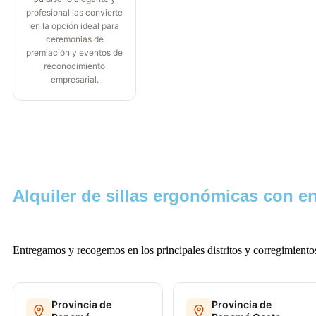
profesional las convierte
en la opción ideal para
ceremonias de
premiación y eventos de
reconocimiento
empresarial.
Alquiler de sillas ergonómicas con e
Entregamos y recogemos en los principales distritos y corregimiento
Provincia de
Provincia de