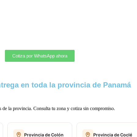
Cotiza por WhatsApp ahora
ntrega en toda la provincia de Panamá
s de la provincia. Consulta tu zona y cotiza sin compromiso.
Provincia de Colón
Provincia de Coclé